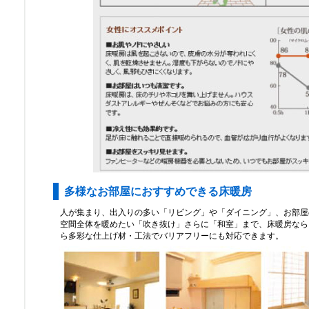
多様なお部屋におすすめできる床暖房
人が集まり、出入りの多い「リビング」や「ダイニング」、お部屋
空間全体を暖めたい「吹き抜け」さらに「和室」まで、床暖房なら
ら多彩な仕上げ材・工法でバリアフリーにも対応できます。