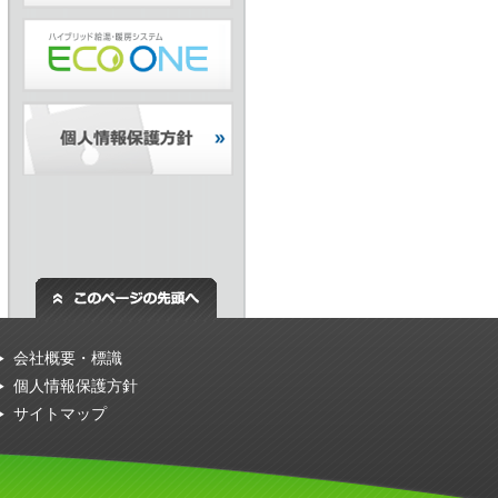
会社概要・標識
個人情報保護方針
サイトマップ