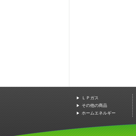
ＬＰガス
その他の商品
ホームエネルギー