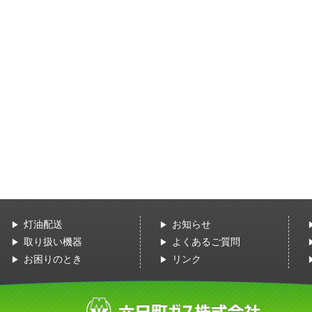
灯油配送
お知らせ
取り扱い機器
よくあるご質問
お困りのとき
リンク